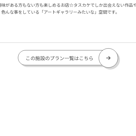
興味がある方もない方も楽しめるお店☆タスカケでしか出会えない作品
、色んな事をしている「アートギャラリーみたいな」空間です。
この施設のプラン一覧はこちら