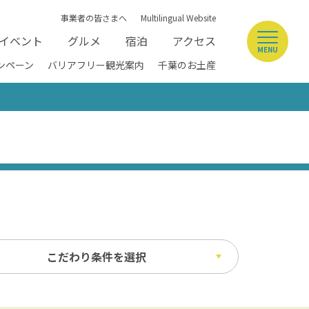
事業者の皆さまへ
Multilingual Website
イベント
グルメ
宿泊
アクセス
MENU
ンペーン
バリアフリー観光案内
千葉のお土産
こだわり条件を選択