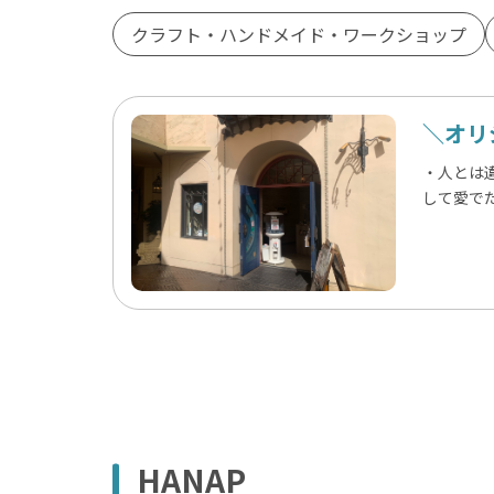
：
クラフト・ハンドメイド・ワークショップ
＼オリ
・人とは
して愛で
HANAP