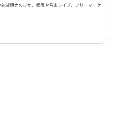
や雑貨販売のほか、個展や音楽ライブ、フリーマーケ