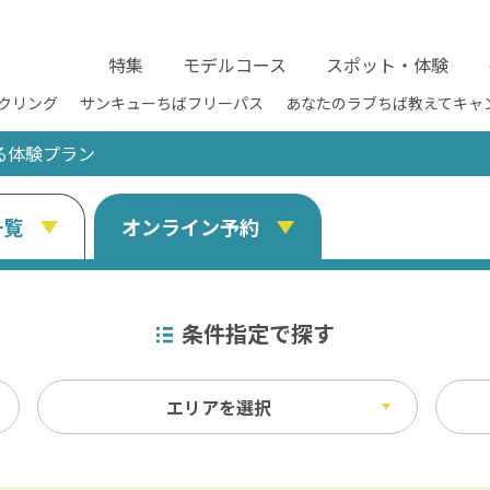
特集
モデルコース
スポット・体験
クリング
サンキューちばフリーパス
あなたのラブちば教えてキャ
る体験プラン
一覧
オンライン予約
条件指定で探す
エリアを選択