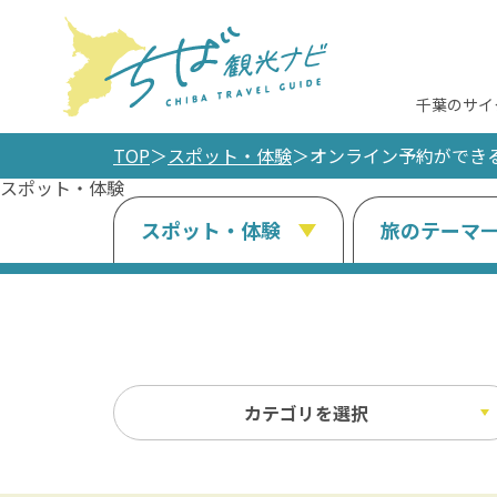
千葉のサイ
TOP
スポット・体験
オンライン予約ができ
スポット・体験
スポット・体験
旅のテーマ
カテゴリを選択