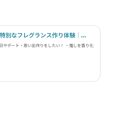
別なフレグランス作り体験｜...
日やデート・思い出作りをしたい！ ・推しを香り化