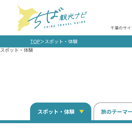
千葉のサイ
TOP
スポット・体験
スポット・体験
スポット・体験
旅のテーマ