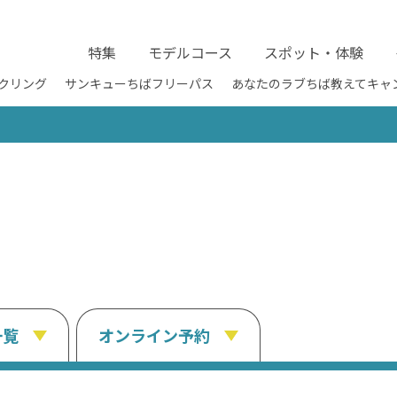
特集
モデルコース
スポット・体験
クリング
サンキューちばフリーパス
あなたのラブちば教えてキャ
一覧
オンライン予約