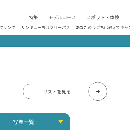
特集
モデルコース
スポット・体験
クリング
サンキューちばフリーパス
あなたのラブちば教えてキャ
リストを見る
写真一覧