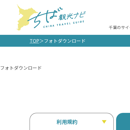
千葉のサイ
TOP
フォトダウンロード
フォトダウンロード
利用規約