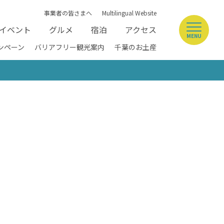
事業者の皆さまへ
Multilingual Website
イベント
グルメ
宿泊
アクセス
MENU
ンペーン
バリアフリー観光案内
千葉のお土産