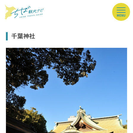
MENU
千葉神社