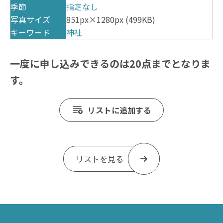
季節
指定なし
写真サイズ
851px×1280px (499KB)
キーワード
神社
一度に申し込みできるのは20点までとなりま
す。
リストに追加する
リストを見る