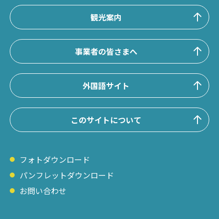
観光案内
事業者の皆さまへ
外国語サイト
このサイトについて
フォトダウンロード
パンフレットダウンロード
お問い合わせ