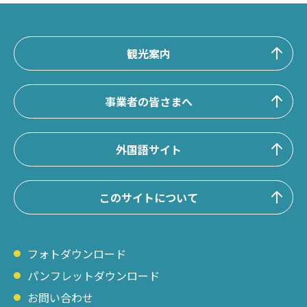
観光案内
事業者の皆さまへ
外国語サイト
このサイトについて
フォトダウンロード
パンフレットダウンロード
お問い合わせ