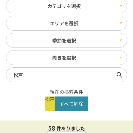
カテゴリを選択
エリアを選択
季節を選択
向きを選択
検索
現在の検索条件
松戸
すべて解除
58
件ありました