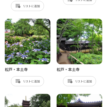
リスト
松戸・本土寺
松戸・本土寺
リスト
リスト