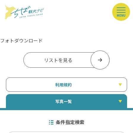
MENU
フォトダウンロード
リストを見る
利用規約
写真一覧
条件指定検索