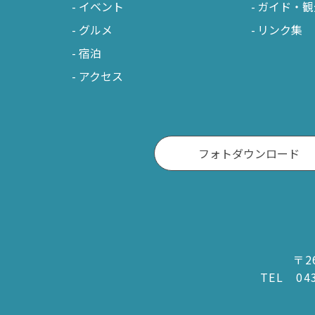
イベント
ガイド・観
グルメ
リンク集
宿泊
アクセス
フォトダウンロード
〒2
TEL
04