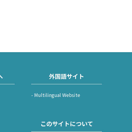
へ
外国語サイト
Multilingual Website
このサイトについて