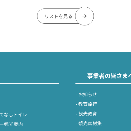
リストを見る
事業者の皆さま
お知らせ
教育旅行
観光教育
てなしトイレ
観光素材集
ー観光案内