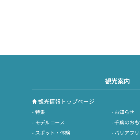
観光案内
観光情報トップページ
特集
お知らせ
モデルコース
千葉のおも
スポット・体験
バリアフリ