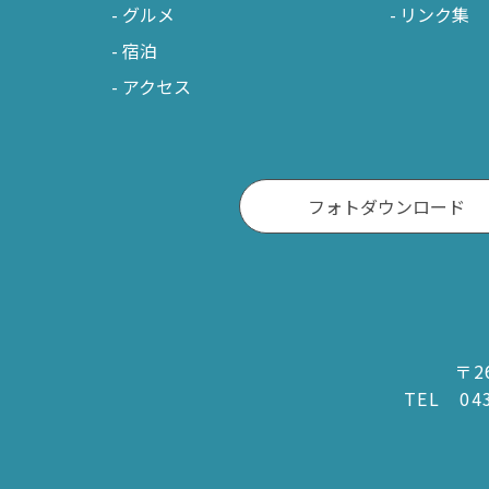
グルメ
リンク集
宿泊
アクセス
フォトダウンロード
〒2
TEL
04