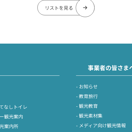
リストを見る
事業者の皆さま
お知らせ
教育旅行
観光教育
てなしトイレ
観光素材集
ー観光案内
メディア向け観光情報
光案内所