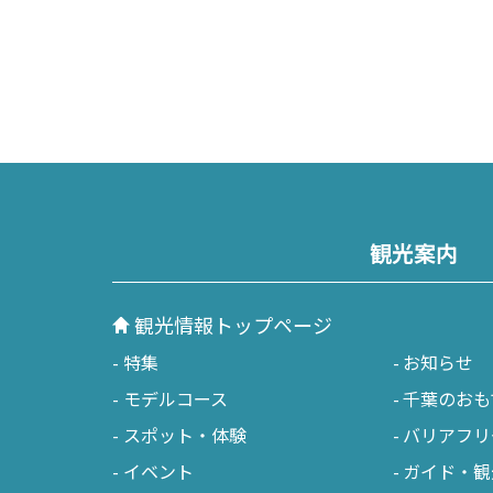
観光案内
観光情報トップページ
特集
お知らせ
モデルコース
千葉のおも
スポット・体験
バリアフリ
イベント
ガイド・観