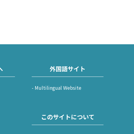
へ
外国語サイト
Multilingual Website
このサイトについて