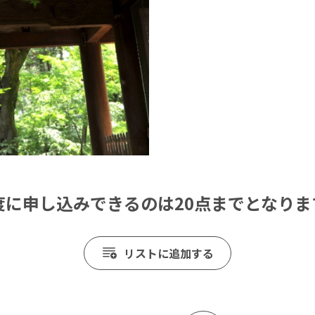
度に申し込みできるのは20点までとなりま
リストに追加する