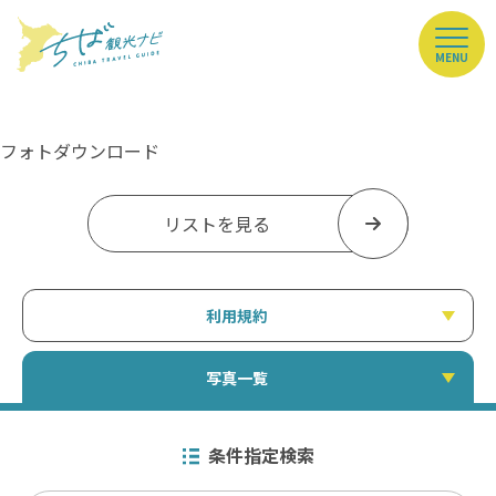
MENU
フォトダウンロード
リストを見る
利用規約
写真一覧
条件指定検索