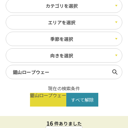
カテゴリを選択
エリアを選択
季節を選択
向きを選択
検索
現在の検索条件
鋸山ロープウェー
すべて解除
16
件ありました