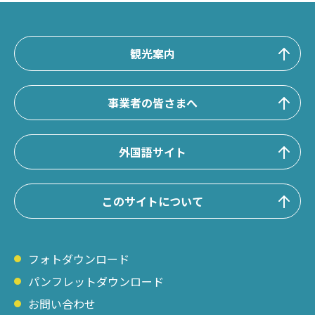
観光案内
事業者の皆さまへ
外国語サイト
このサイトについて
フォトダウンロード
パンフレットダウンロード
お問い合わせ