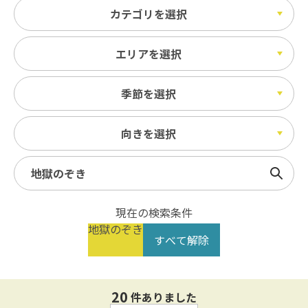
カテゴリを選択
エリアを選択
季節を選択
向きを選択
検索
現在の検索条件
地獄のぞき
すべて解除
20
件ありました