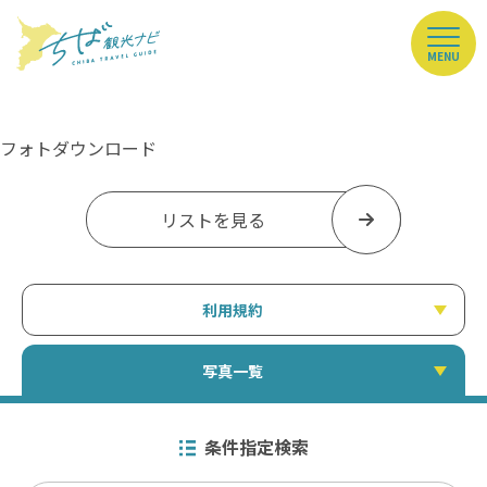
MENU
フォトダウンロード
リストを見る
利用規約
写真一覧
条件指定検索