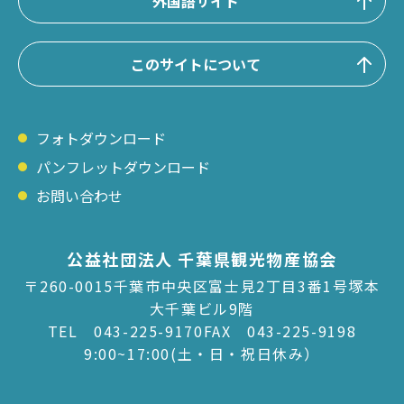
外国語サイト
このサイトについて
フォトダウンロード
パンフレットダウンロード
お問い合わせ
公益社団法人 千葉県観光物産協会
〒260-0015千葉市中央区富士見2丁目3番1号塚本
大千葉ビル9階
TEL
043-225-9170
FAX 043-225-9198
9:00~17:00(土・日・祝日休み）