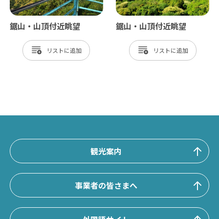
鋸山・山頂付近眺望
鋸山・山頂付近眺望
リスト
リスト
観光案内
事業者の皆さまへ