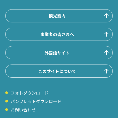
観光案内
事業者の皆さまへ
外国語サイト
このサイトについて
フォトダウンロード
パンフレットダウンロード
お問い合わせ