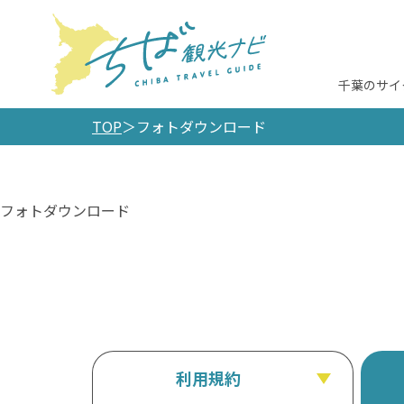
千葉のサイ
TOP
フォトダウンロード
フォトダウンロード
利用規約