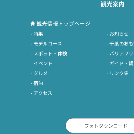
観光案内
観光情報トップページ
特集
お知らせ
モデルコース
千葉のおも
スポット・体験
バリアフリ
イベント
ガイド・観
グルメ
リンク集
宿泊
アクセス
フォトダウンロード