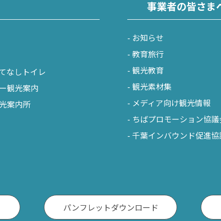
事業者の皆さま
お知らせ
教育旅行
観光教育
てなしトイレ
観光素材集
ー観光案内
メディア向け観光情報
光案内所
ちばプロモーション協議
千葉インバウンド促進協
パンフレットダウンロード