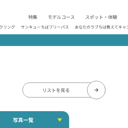
特集
モデルコース
スポット・体験
クリング
サンキューちばフリーパス
あなたのラブちば教えてキャ
リストを見る
写真一覧