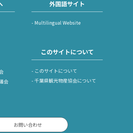
へ
外国語サイト
Multilingual Website
このサイトについて
このサイトについて
会
千葉県観光物産協会について
議会
お問い合わせ