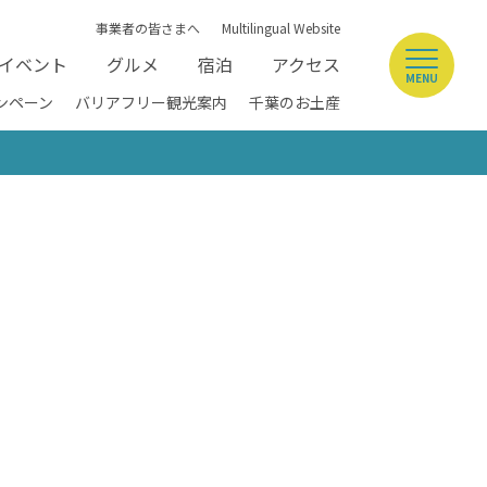
事業者の皆さまへ
Multilingual Website
イベント
グルメ
宿泊
アクセス
MENU
ンペーン
バリアフリー観光案内
千葉のお土産