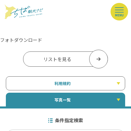
MENU
フォトダウンロード
リストを見る
利用規約
写真一覧
条件指定検索