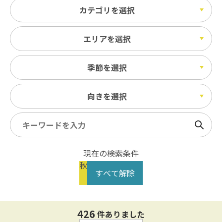
カテゴリを選択
エリアを選択
季節を選択
向きを選択
検索
現在の検索条件
秋
すべて解除
426
件ありました