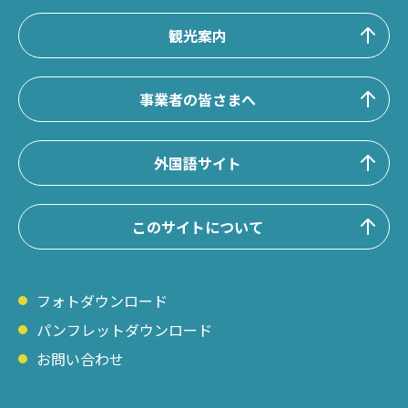
観光案内
事業者の皆さまへ
外国語サイト
このサイトについて
フォトダウンロード
パンフレットダウンロード
お問い合わせ