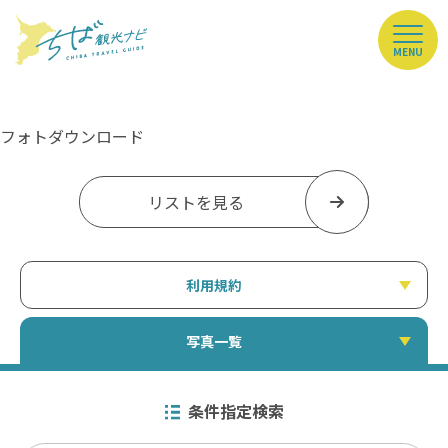
MENU
フォトダウンロード
リストを見る
利用規約
写真一覧
条件指定検索