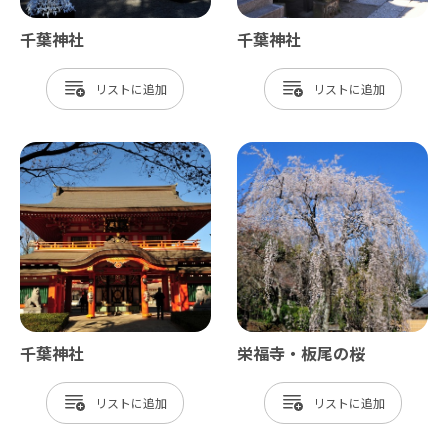
千葉神社
千葉神社
リスト
リスト
千葉神社
栄福寺・板尾の桜
リスト
リスト