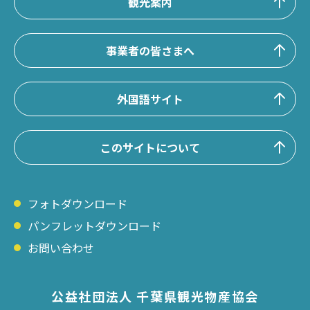
観光案内
事業者の皆さまへ
外国語サイト
このサイトについて
フォトダウンロード
パンフレットダウンロード
お問い合わせ
公益社団法人 千葉県観光物産協会