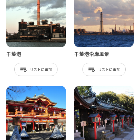
千葉港
千葉港沿岸風景
リスト
リスト