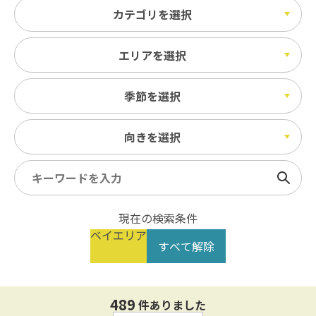
カテゴリを選択
エリアを選択
季節を選択
向きを選択
検索
現在の検索条件
ベイエリア
すべて解除
489
件ありました