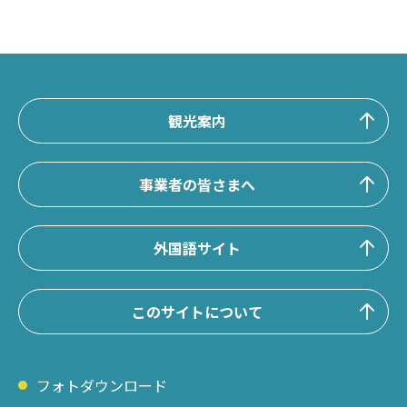
観光案内
事業者の皆さまへ
外国語サイト
このサイトについて
フォトダウンロード