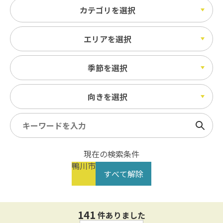
カテゴリを選択
エリアを選択
季節を選択
向きを選択
検索
現在の検索条件
鴨川市
すべて解除
141
件ありました