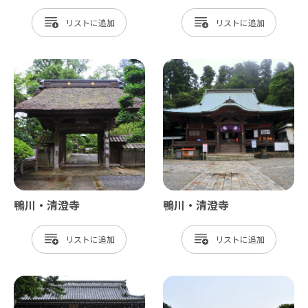
リスト
リスト
鴨川・清澄寺
鴨川・清澄寺
リスト
リスト