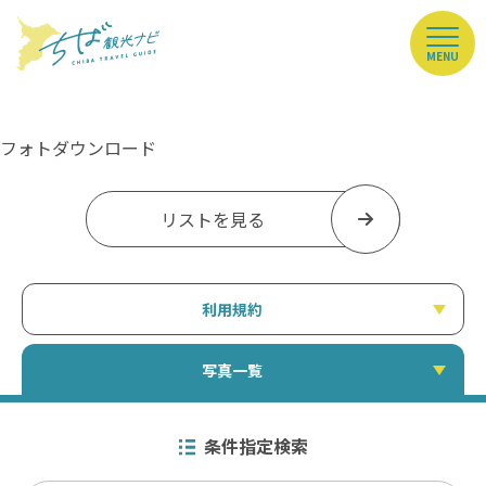
MENU
フォトダウンロード
リストを見る
利用規約
写真一覧
条件指定検索