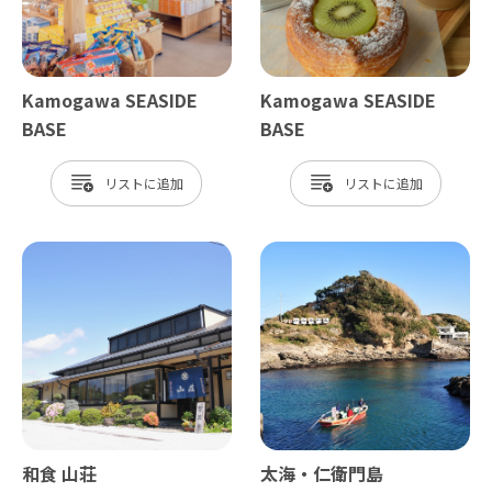
Kamogawa SEASIDE
Kamogawa SEASIDE
BASE
BASE
リスト
リスト
和食 山荘
太海・仁衛門島