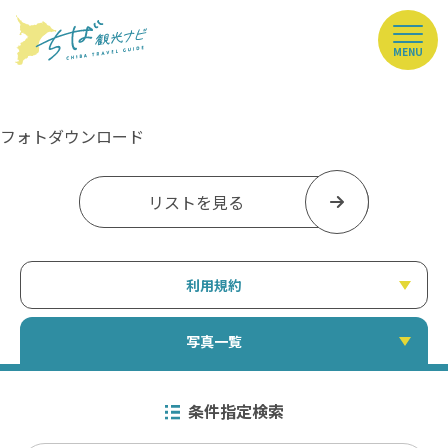
MENU
フォトダウンロード
リストを見る
利用規約
写真一覧
条件指定検索