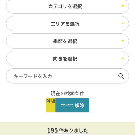
カテゴリを選択
エリアを選択
季節を選択
向きを選択
検索
現在の検索条件
料理
すべて解除
195
件ありました