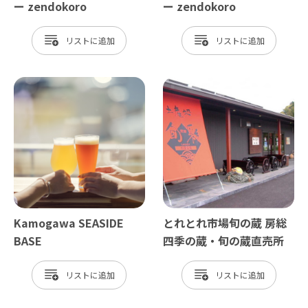
ー zendokoro
ー zendokoro
リスト
リスト
Kamogawa SEASIDE
とれとれ市場旬の蔵 房総
BASE
四季の蔵・旬の蔵直売所
リスト
リスト