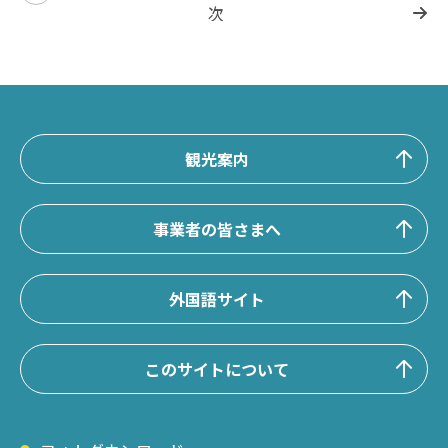
次
観光案内
事業者の皆さまへ
外国語サイト
このサイトについて