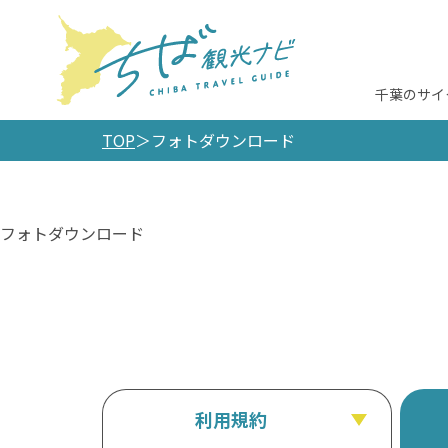
千葉のサイ
TOP
フォトダウンロード
フォトダウンロード
利用規約