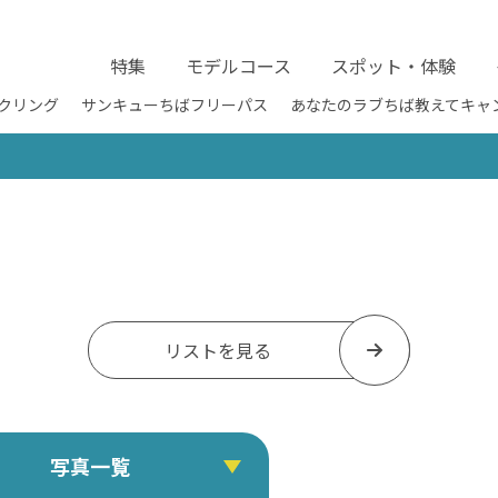
特集
モデルコース
スポット・体験
クリング
サンキューちばフリーパス
あなたのラブちば教えてキャ
リストを見る
写真一覧