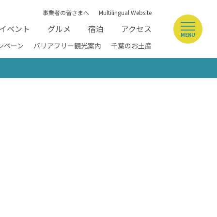
事業者の皆さまへ
Multilingual Website
イベント
グルメ
宿泊
アクセス
MENU
ンペーン
バリアフリー観光案内
千葉のお土産