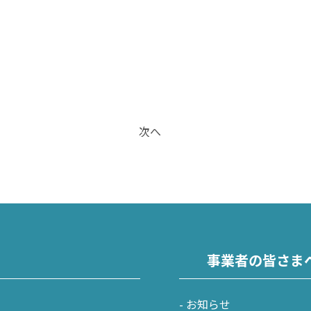
次へ
事業者の皆さま
お知らせ