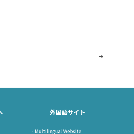
へ
外国語サイト
Multilingual Website