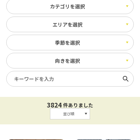
カテゴリを選択
エリアを選択
季節を選択
向きを選択
検索
3824
件ありました
並び順