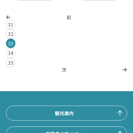
前
31
32
33
34
35
次
観光案内