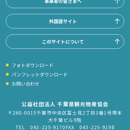
事業者の皆さまへ
外国語サイト
このサイトについて
フォトダウンロード
パンフレットダウンロード
お問い合わせ
公益社団法人 千葉県観光物産協会
〒260-0015千葉市中央区富士見2丁目3番1号塚本
大千葉ビル9階
TEL
043-225-9170
FAX 043-225-9198