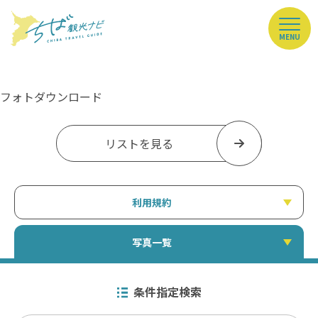
MENU
フォトダウンロード
リストを見る
利用規約
写真一覧
条件指定検索