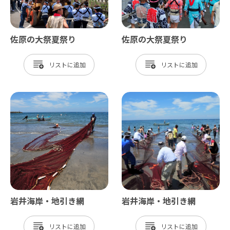
佐原の大祭夏祭り
佐原の大祭夏祭り
リスト
リスト
岩井海岸・地引き網
岩井海岸・地引き網
リスト
リスト