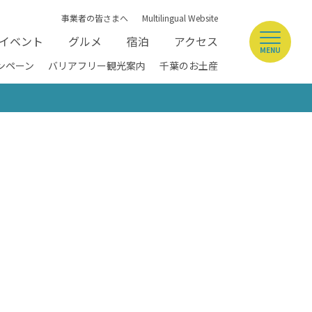
事業者の皆さまへ
Multilingual Website
イベント
グルメ
宿泊
アクセス
MENU
ンペーン
バリアフリー観光案内
千葉のお土産