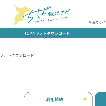
千葉のサイ
TOP
フォトダウンロード
フォトダウンロード
利用規約