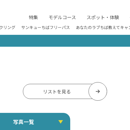
特集
モデルコース
スポット・体験
クリング
サンキューちばフリーパス
あなたのラブちば教えてキャ
リストを見る
写真一覧