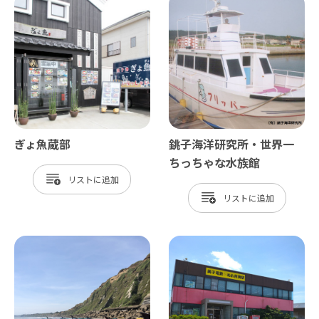
ぎょ魚蔵部
銚子海洋研究所・世界一
ちっちゃな水族館
リスト
リスト