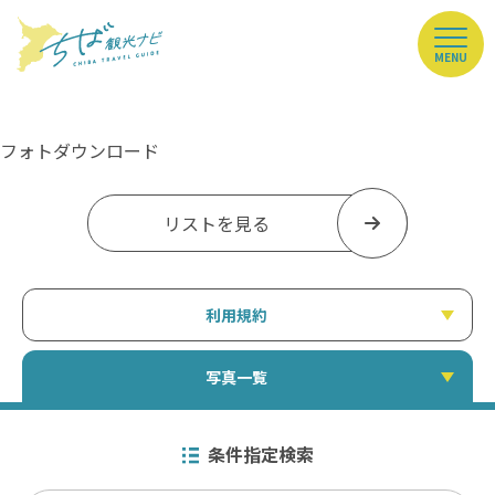
MENU
フォトダウンロード
リストを見る
利用規約
写真一覧
条件指定検索