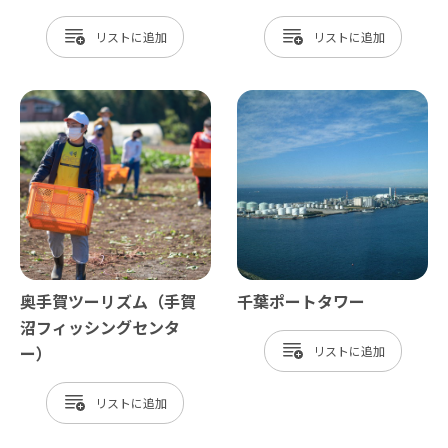
リスト
リスト
奥手賀ツーリズム（手賀
千葉ポートタワー
沼フィッシングセンタ
ー）
リスト
リスト