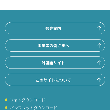
観光案内
事業者の皆さまへ
外国語サイト
このサイトについて
フォトダウンロード
パンフレットダウンロード