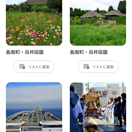
長南町・白井田園
長南町・白井田園
リスト
リスト