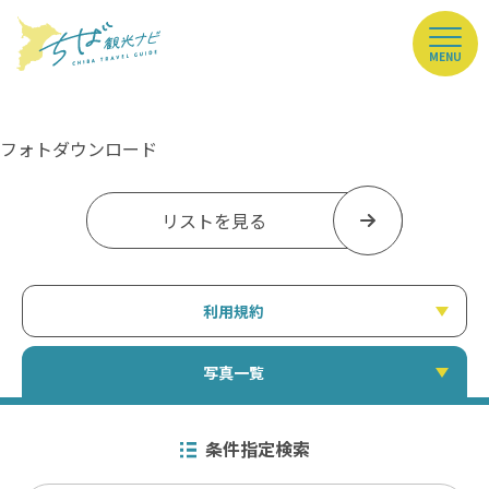
MENU
フォトダウンロード
リストを見る
利用規約
写真一覧
条件指定検索