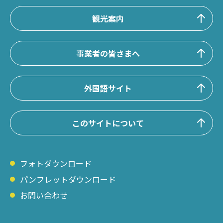
観光案内
事業者の皆さまへ
外国語サイト
このサイトについて
フォトダウンロード
パンフレットダウンロード
お問い合わせ