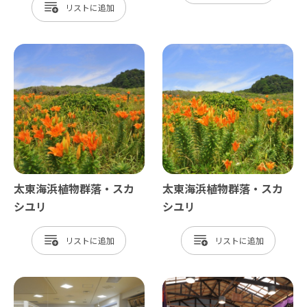
リスト
太東海浜植物群落・スカ
太東海浜植物群落・スカ
シユリ
シユリ
リスト
リスト