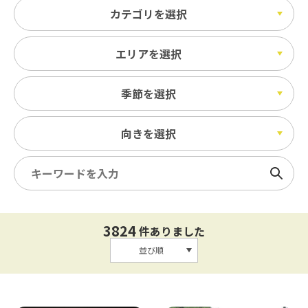
カテゴリを選択
エリアを選択
季節を選択
向きを選択
検索
3824
件ありました
並び順