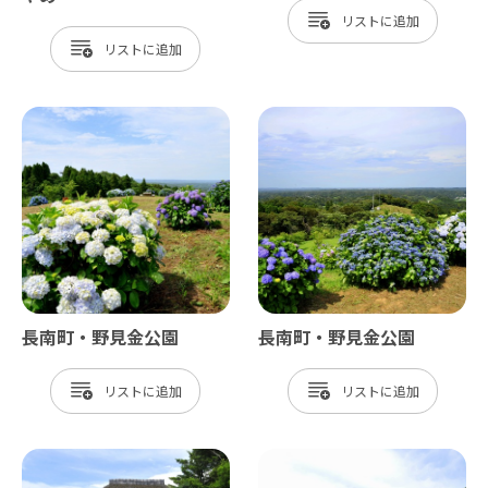
リスト
リスト
長南町・野見金公園
長南町・野見金公園
リスト
リスト