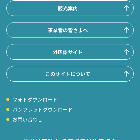
観光案内
事業者の皆さまへ
外国語サイト
このサイトについて
フォトダウンロード
パンフレットダウンロード
お問い合わせ