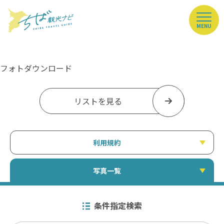
MENU
フォトダウンロード
リストを見る
利用規約
写真一覧
条件指定検索