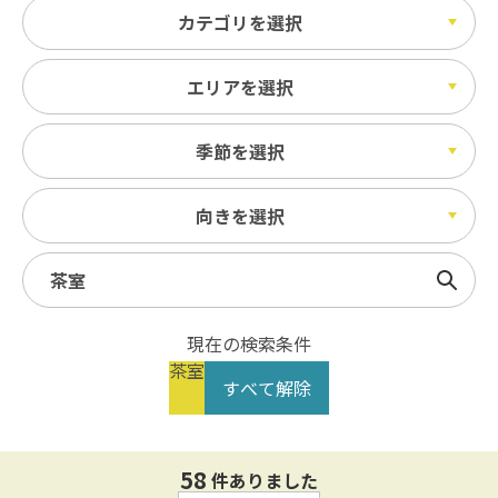
カテゴリを選択
エリアを選択
季節を選択
向きを選択
検索
現在の検索条件
茶室
すべて解除
58
件ありました