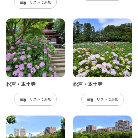
リスト
松戸・本土寺
松戸・本土寺
リスト
リスト