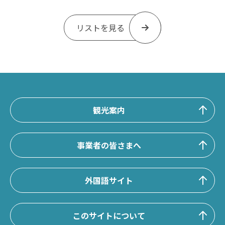
リストを見る
観光案内
事業者の皆さまへ
外国語サイト
このサイトについて