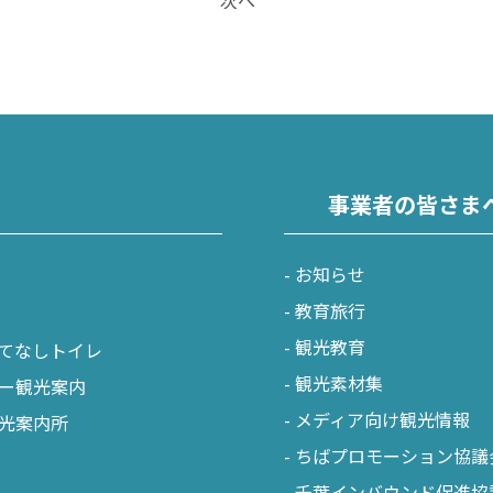
次へ
事業者の皆さま
お知らせ
教育旅行
観光教育
てなしトイレ
観光素材集
ー観光案内
メディア向け観光情報
光案内所
ちばプロモーション協議
千葉インバウンド促進協