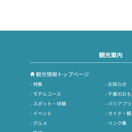
観光案内
観光情報トップページ
特集
お知らせ
モデルコース
千葉のおも
スポット・体験
バリアフリ
イベント
ガイド・観
グルメ
リンク集