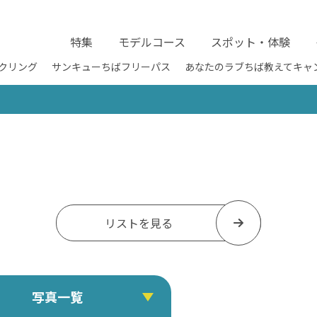
特集
モデルコース
スポット・体験
クリング
サンキューちばフリーパス
あなたのラブちば教えてキャ
リストを見る
写真一覧