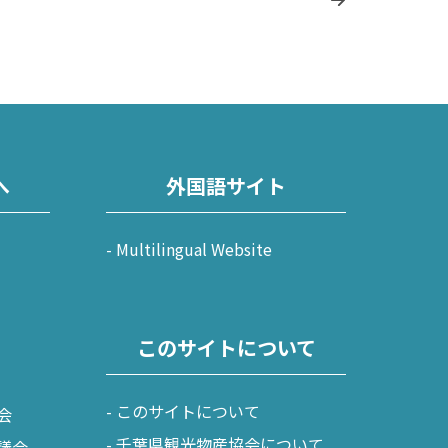
へ
外国語サイト
Multilingual Website
このサイトについて
このサイトについて
会
千葉県観光物産協会について
議会