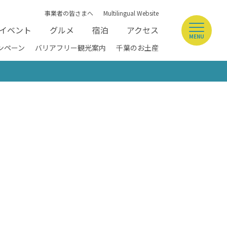
事業者の皆さまへ
Multilingual Website
イベント
グルメ
宿泊
アクセス
MENU
ンペーン
バリアフリー観光案内
千葉のお土産