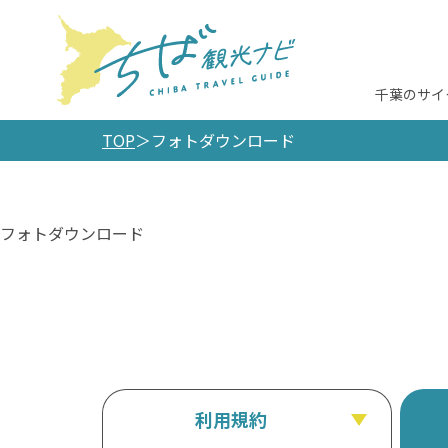
千葉のサイ
TOP
フォトダウンロード
フォトダウンロード
利用規約