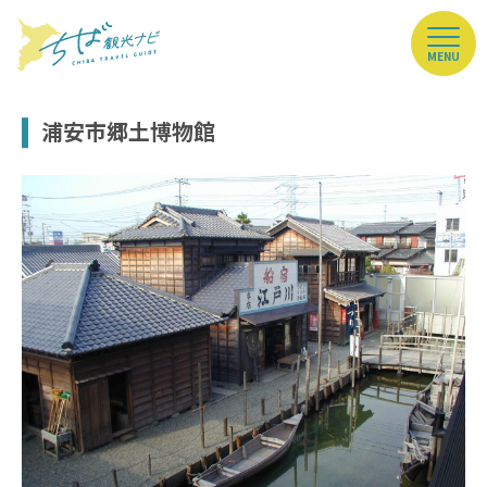
MENU
浦安市郷土博物館