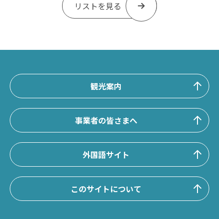
リストを見る
観光案内
事業者の皆さまへ
外国語サイト
このサイトについて