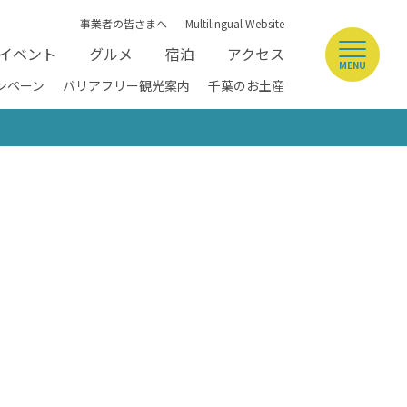
事業者の皆さまへ
Multilingual Website
イベント
グルメ
宿泊
アクセス
MENU
ンペーン
バリアフリー観光案内
千葉のお土産