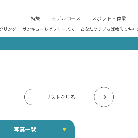
特集
モデルコース
スポット・体験
クリング
サンキューちばフリーパス
あなたのラブちば教えてキャ
リストを見る
写真一覧