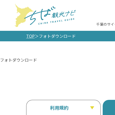
千葉のサイ
TOP
フォトダウンロード
フォトダウンロード
利用規約