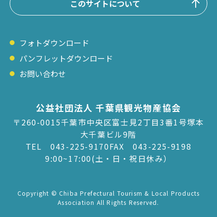
このサイトについて
フォトダウンロード
パンフレットダウンロード
お問い合わせ
公益社団法人 千葉県観光物産協会
〒260-0015千葉市中央区富士見2丁目3番1号塚本
大千葉ビル9階
TEL
043-225-9170
FAX 043-225-9198
9:00~17:00(土・日・祝日休み）
Copyright © Chiba Prefectural Tourism & Local Products
Association All Rights Reserved.