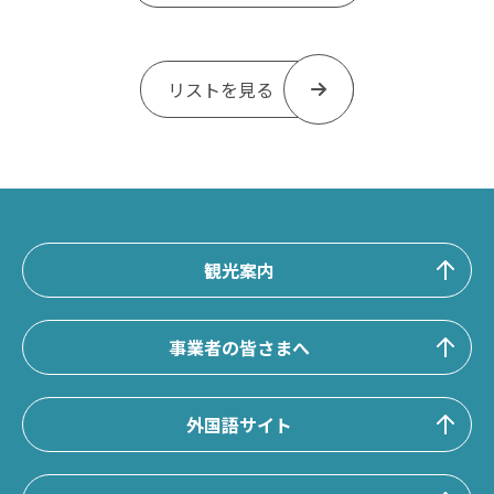
リストを見る
観光案内
事業者の皆さまへ
外国語サイト