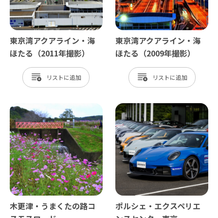
東京湾アクアライン・海
東京湾アクアライン・海
ほたる（2011年撮影）
ほたる（2009年撮影）
リスト
リスト
木更津・うまくたの路コ
ポルシェ・エクスペリエ