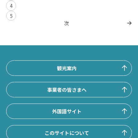
4
5
次
観光案内
事業者の皆さまへ
外国語サイト
このサイトについて