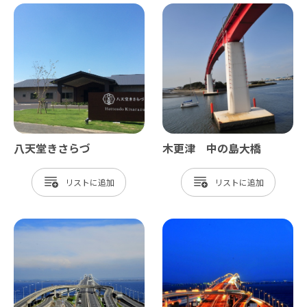
八天堂きさらづ
木更津 中の島大橋
リスト
リスト