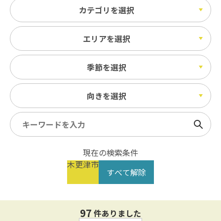
カテゴリを選択
エリアを選択
季節を選択
向きを選択
検索
現在の検索条件
木更津市
すべて解除
97
件ありました