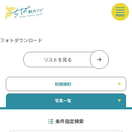
MENU
フォトダウンロード
リストを見る
利用規約
写真一覧
条件指定検索