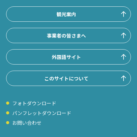
観光案内
事業者の皆さまへ
外国語サイト
このサイトについて
フォトダウンロード
パンフレットダウンロード
お問い合わせ