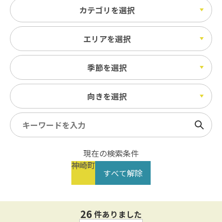
カテゴリを選択
エリアを選択
季節を選択
向きを選択
検索
現在の検索条件
神崎町
すべて解除
26
件ありました