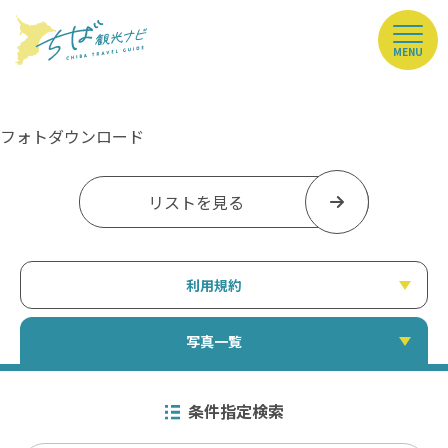
MENU
フォトダウンロード
リストを見る
利用規約
写真一覧
条件指定検索