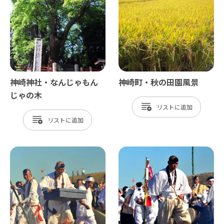
神崎神社・なんじゃもん
神崎町・秋の田園風景
じゃの木
リスト
リスト