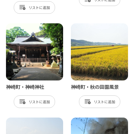
リスト
神崎町・神崎神社
神崎町・秋の田園風景
リスト
リスト