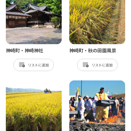
神崎町・神崎神社
神崎町・秋の田園風景
リスト
リスト