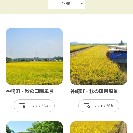
並び順
神崎町・秋の田園風景
神崎町・秋の田園風景
リスト
リスト