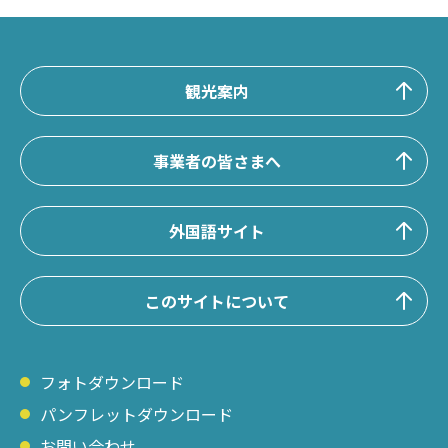
観光案内
事業者の皆さまへ
外国語サイト
このサイトについて
フォトダウンロード
パンフレットダウンロード
お問い合わせ