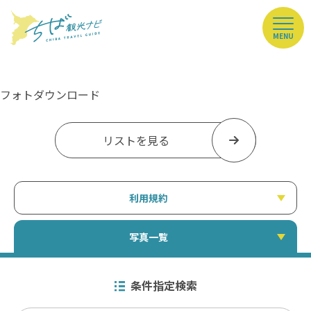
MENU
フォトダウンロード
リストを見る
利用規約
写真一覧
条件指定検索