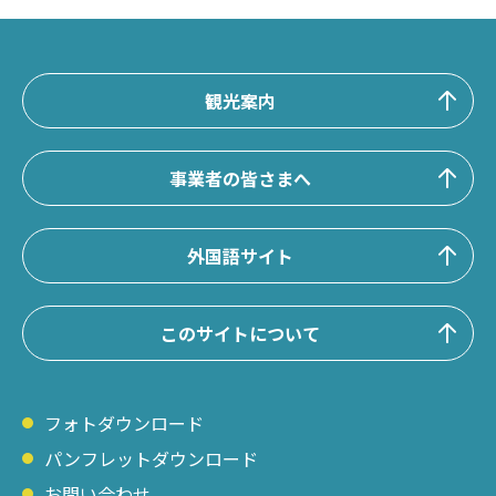
観光案内
事業者の皆さまへ
外国語サイト
このサイトについて
フォトダウンロード
パンフレットダウンロード
お問い合わせ