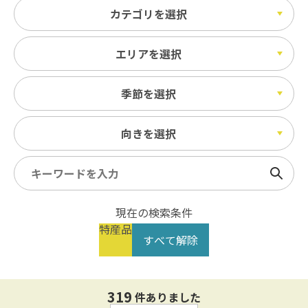
カテゴリを選択
エリアを選択
季節を選択
向きを選択
検索
現在の検索条件
特産品
すべて解除
319
件ありました