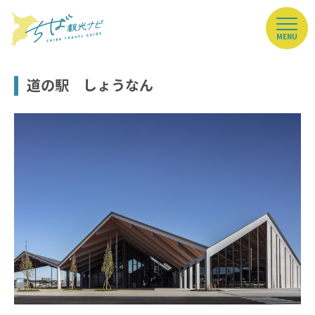
MENU
道の駅 しょうなん