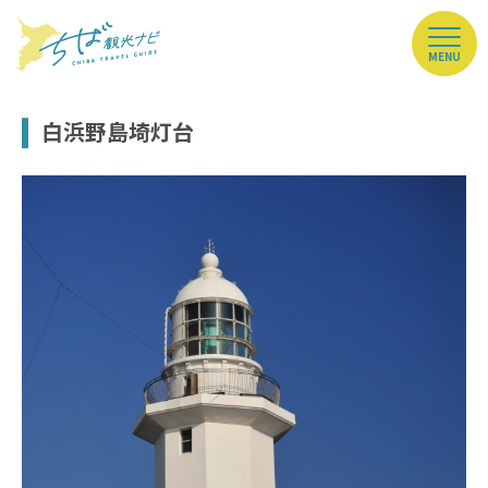
MENU
白浜野島埼灯台