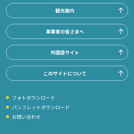
観光案内
事業者の皆さまへ
外国語サイト
このサイトについて
フォトダウンロード
パンフレットダウンロード
お問い合わせ