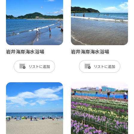
岩井海岸海水浴場
岩井海岸海水浴場
リスト
リスト