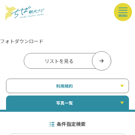
MENU
フォトダウンロード
リストを見る
利用規約
写真一覧
条件指定検索