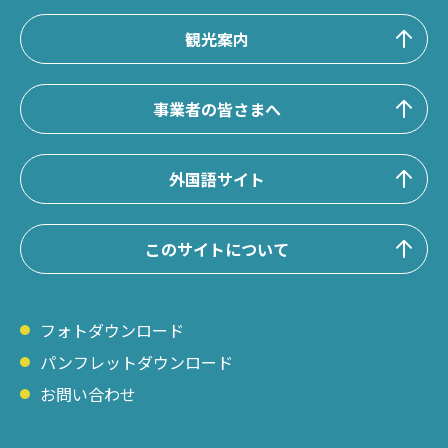
観光案内
事業者の皆さまへ
外国語サイト
このサイトについて
フォトダウンロード
パンフレットダウンロード
お問い合わせ