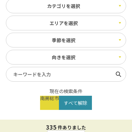
カテゴリを選択
エリアを選択
季節を選択
向きを選択
検索
現在の検索条件
南房総市
すべて解除
335
件ありました