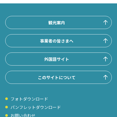
観光案内
事業者の皆さまへ
外国語サイト
このサイトについて
フォトダウンロード
パンフレットダウンロード
お問い合わせ