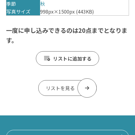
季節
秋
写真サイズ
998px×1500px (443KB)
一度に申し込みできるのは20点までとなりま
す。
リストに追加する
リストを見る