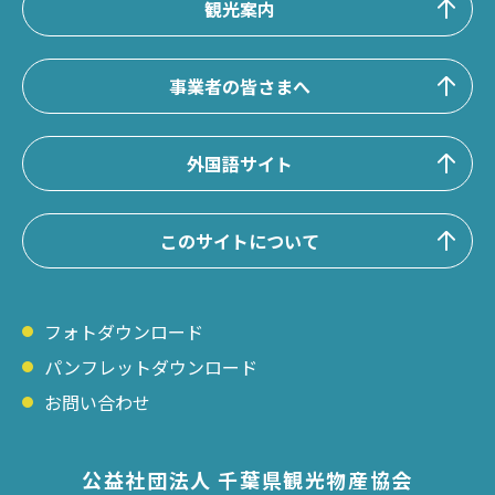
観光案内
事業者の皆さまへ
外国語サイト
このサイトについて
フォトダウンロード
パンフレットダウンロード
お問い合わせ
公益社団法人 千葉県観光物産協会