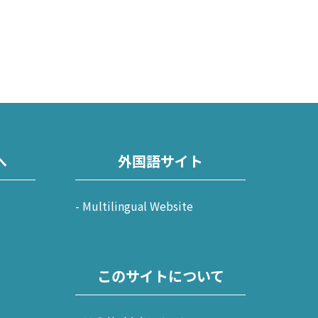
へ
外国語サイト
Multilingual Website
このサイトについて