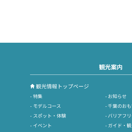
観光案内
観光情報トップページ
特集
お知らせ
モデルコース
千葉のおも
スポット・体験
バリアフリ
イベント
ガイド・観