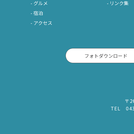
グルメ
リンク集
宿泊
アクセス
フォトダウンロード
〒2
TEL
04