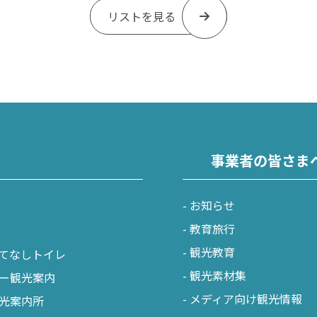
リストを見る
事業者の皆さま
お知らせ
教育旅行
観光教育
てなしトイレ
観光素材集
ー観光案内
メディア向け観光情報
光案内所