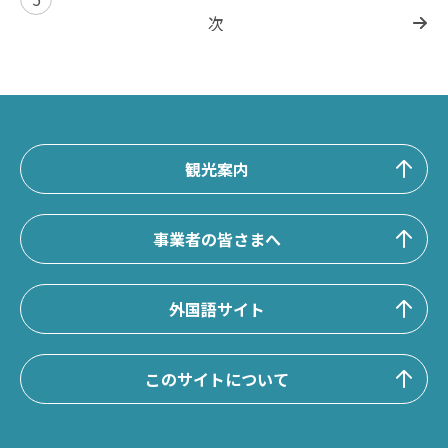
次
観光案内
事業者の皆さまへ
外国語サイト
このサイトについて