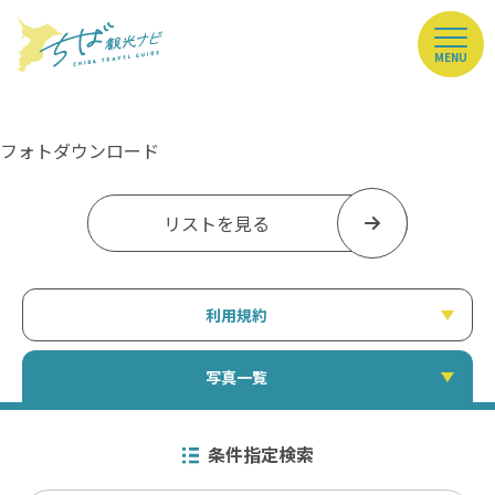
MENU
フォトダウンロード
リストを見る
利用規約
写真一覧
条件指定検索