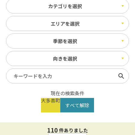
カテゴリを選択
エリアを選択
季節を選択
向きを選択
検索
現在の検索条件
大多喜町
すべて解除
110
件ありました