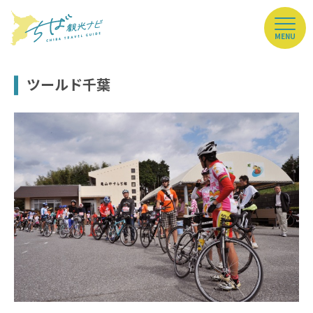
MENU
ツールド千葉