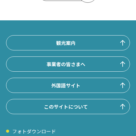
観光案内
事業者の皆さまへ
外国語サイト
このサイトについて
フォトダウンロード