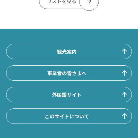
リストを見る
観光案内
事業者の皆さまへ
外国語サイト
このサイトについて