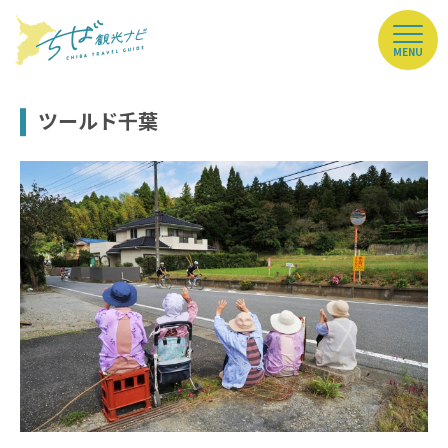
MENU
ツールド千葉