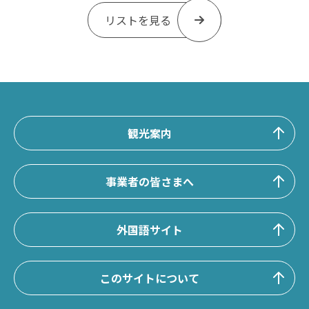
リストを見る
観光案内
事業者の皆さまへ
外国語サイト
このサイトについて