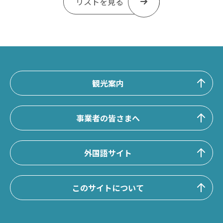
リストを見る
観光案内
事業者の皆さまへ
外国語サイト
このサイトについて