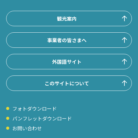
観光案内
事業者の皆さまへ
外国語サイト
このサイトについて
フォトダウンロード
パンフレットダウンロード
お問い合わせ