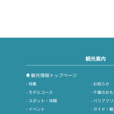
観光案内
観光情報トップページ
特集
お知らせ
モデルコース
千葉のおも
スポット・体験
バリアフリ
イベント
ガイド・観