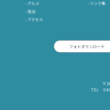
グルメ
リンク集
宿泊
アクセス
フォトダウンロード
〒2
TEL
04