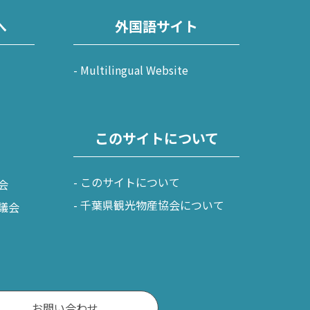
へ
外国語サイト
Multilingual Website
このサイトについて
このサイトについて
会
千葉県観光物産協会について
議会
お問い合わせ