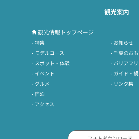
観光案内
観光情報トップページ
特集
お知らせ
モデルコース
千葉のおも
スポット・体験
バリアフリ
イベント
ガイド・観
グルメ
リンク集
宿泊
アクセス
フォトダウンロード