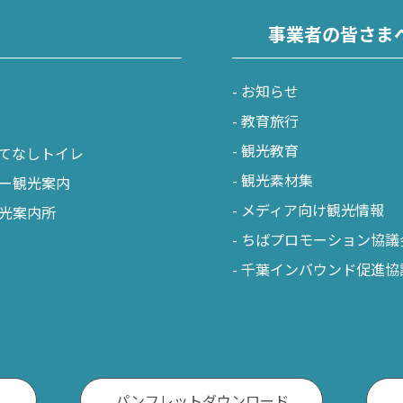
事業者の皆さま
お知らせ
教育旅行
観光教育
てなしトイレ
観光素材集
ー観光案内
メディア向け観光情報
光案内所
ちばプロモーション協議
千葉インバウンド促進協
パンフレットダウンロード