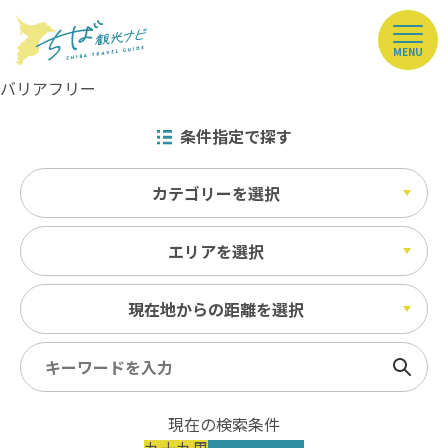
MENU
バリアフリー
条件指定で探す
カテゴリーを選択
エリアを選択
現在地からの距離を選択
検索
現在の検索条件