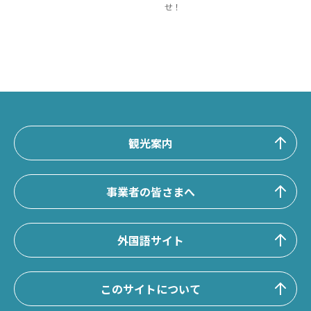
せ！
観光案内
事業者の皆さまへ
外国語サイト
このサイトについて