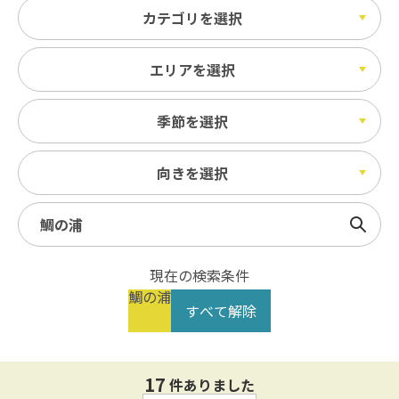
カテゴリを選択
エリアを選択
季節を選択
向きを選択
検索
現在の検索条件
鯛の浦
すべて解除
17
件ありました