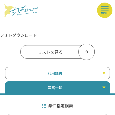
MENU
フォトダウンロード
リストを見る
利用規約
写真一覧
条件指定検索