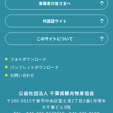
事業者の皆さまへ
外国語サイト
このサイトについて
フォトダウンロード
パンフレットダウンロード
お問い合わせ
公益社団法人 千葉県観光物産協会
〒260-0015千葉市中央区富士見2丁目3番1号塚本
大千葉ビル9階