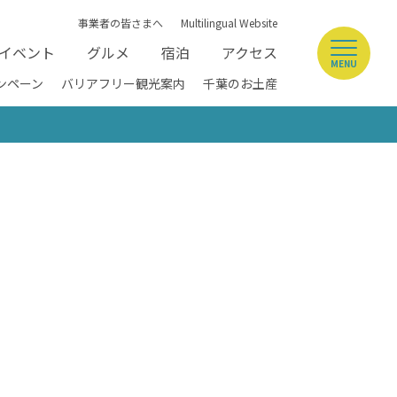
事業者の皆さまへ
Multilingual Website
イベント
グルメ
宿泊
アクセス
MENU
ンペーン
バリアフリー観光案内
千葉のお土産