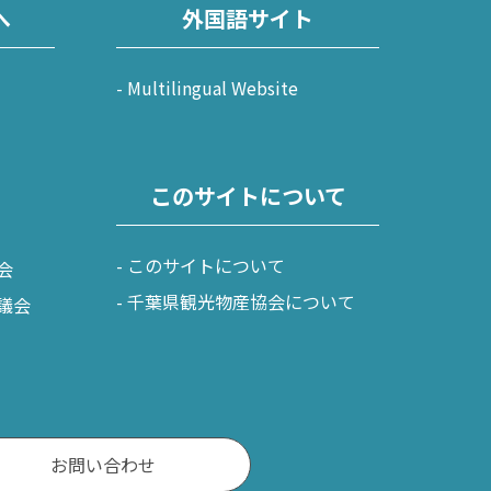
へ
外国語サイト
Multilingual Website
このサイトについて
このサイトについて
会
千葉県観光物産協会について
議会
お問い合わせ