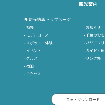
観光案内
御宿町
鋸南町
観光情報トップページ
特集
お知らせ
モデルコース
千葉のおも
スポット・体験
バリアフリ
イベント
ガイド・観
グルメ
リンク集
宿泊
アクセス
フォトダウンロード