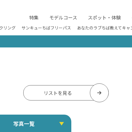
特集
モデルコース
スポット・体験
クリング
サンキューちばフリーパス
あなたのラブちば教えてキャ
リストを見る
写真一覧