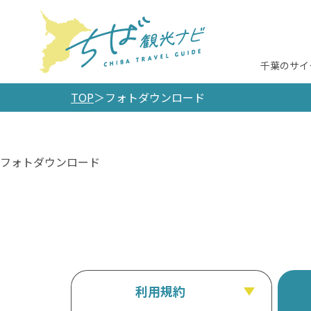
千葉のサイ
TOP
フォトダウンロード
フォトダウンロード
利用規約