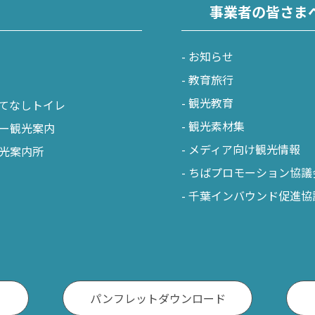
事業者の皆さま
お知らせ
教育旅行
観光教育
てなしトイレ
観光素材集
ー観光案内
メディア向け観光情報
光案内所
ちばプロモーション協議
千葉インバウンド促進協
パンフレットダウンロード