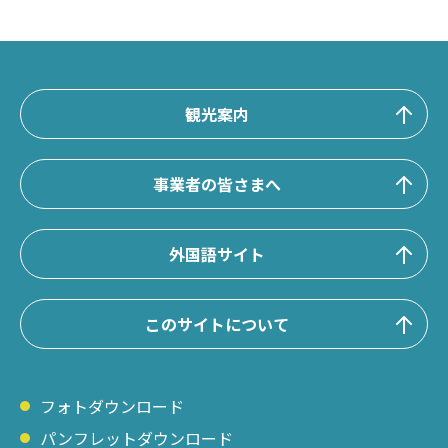
観光案内
事業者の皆さまへ
外国語サイト
このサイトについて
フォトダウンロード
パンフレットダウンロード