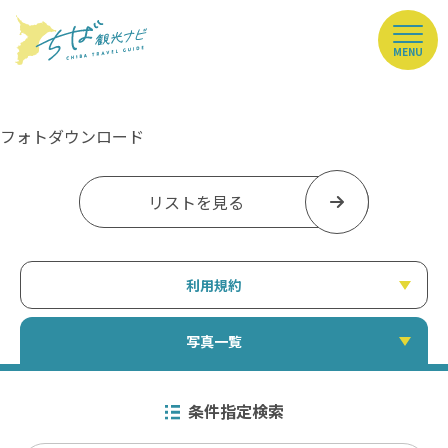
MENU
フォトダウンロード
リストを見る
利用規約
写真一覧
条件指定検索