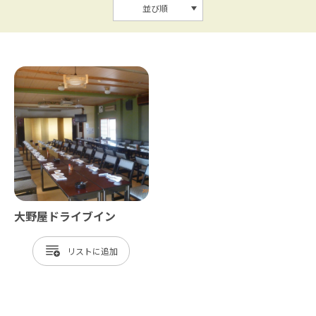
並び順
大野屋ドライブイン
リスト