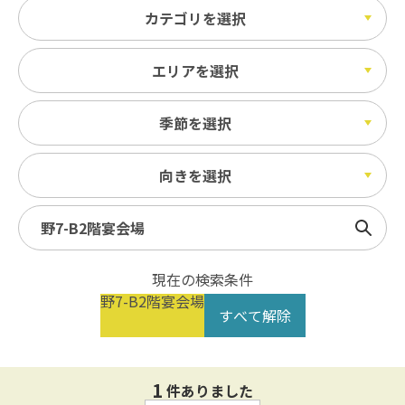
カテゴリを選択
エリアを選択
季節を選択
向きを選択
検索
現在の検索条件
野7-B2階宴会場
すべて解除
1
件ありました