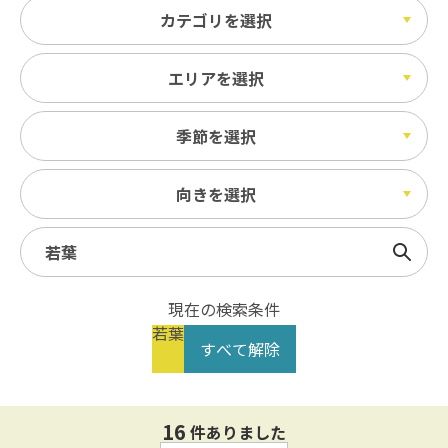
カテゴリを選択
エリアを選択
季節を選択
向きを選択
検索
現在の検索条件
若葉
すべて解除
16
件ありました