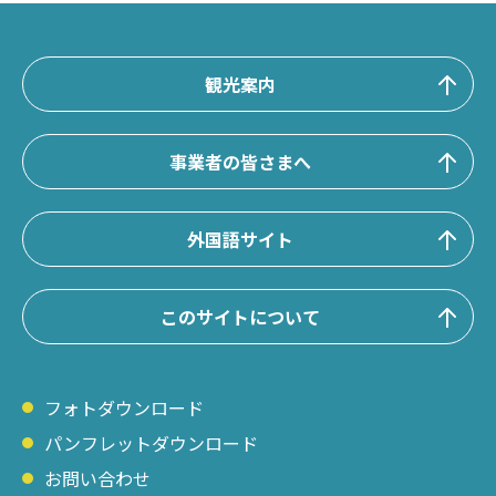
観光案内
事業者の皆さまへ
外国語サイト
このサイトについて
フォトダウンロード
パンフレットダウンロード
お問い合わせ