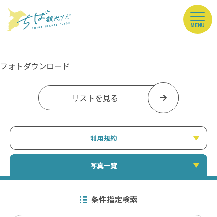
MENU
フォトダウンロード
リストを見る
利用規約
写真一覧
条件指定検索