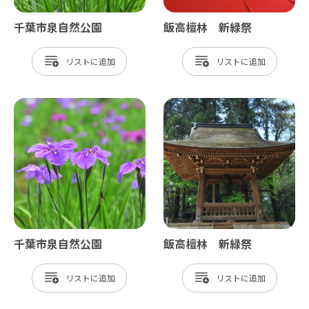
千葉市泉自然公園
飯高檀林 新緑祭
リスト
リスト
千葉市泉自然公園
飯高檀林 新緑祭
リスト
リスト