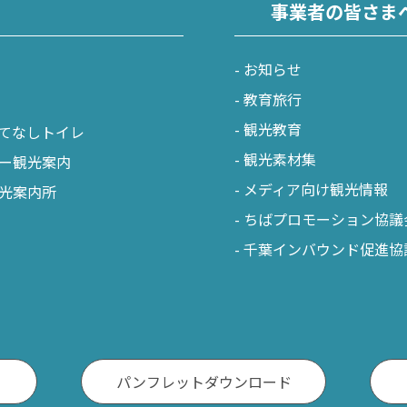
事業者の皆さま
お知らせ
教育旅行
観光教育
てなしトイレ
観光素材集
ー観光案内
メディア向け観光情報
光案内所
ちばプロモーション協議
千葉インバウンド促進協
パンフレットダウンロード