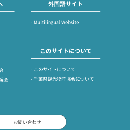
へ
外国語サイト
Multilingual Website
このサイトについて
このサイトについて
会
千葉県観光物産協会について
議会
お問い合わせ