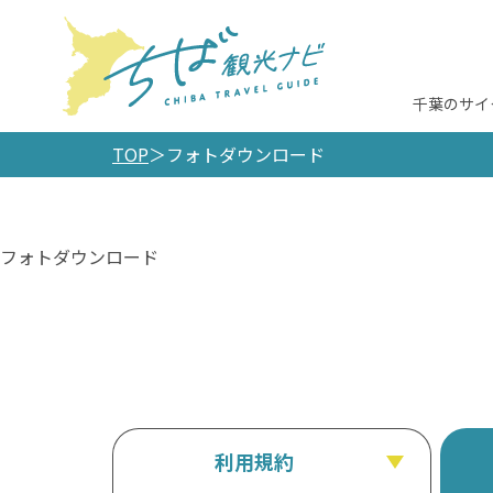
千葉のサイ
TOP
フォトダウンロード
フォトダウンロード
利用規約