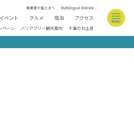
事業者の皆さまへ
Multilingual Website
イベント
グルメ
宿泊
アクセス
MENU
ンペーン
バリアフリー観光案内
千葉のお土産