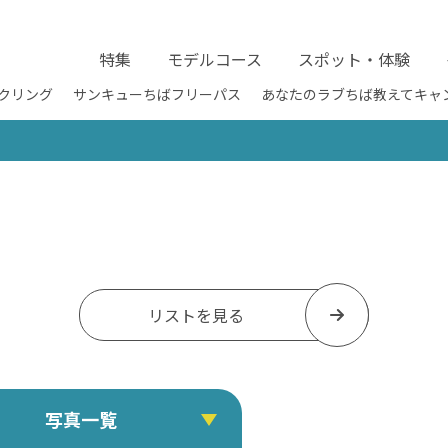
特集
モデルコース
スポット・体験
クリング
サンキューちばフリーパス
あなたのラブちば教えてキャ
リストを見る
写真一覧