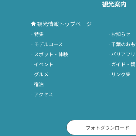
観光案内
観光情報トップページ
特集
お知らせ
モデルコース
千葉のおも
スポット・体験
バリアフリ
イベント
ガイド・観
グルメ
リンク集
宿泊
アクセス
フォトダウンロード